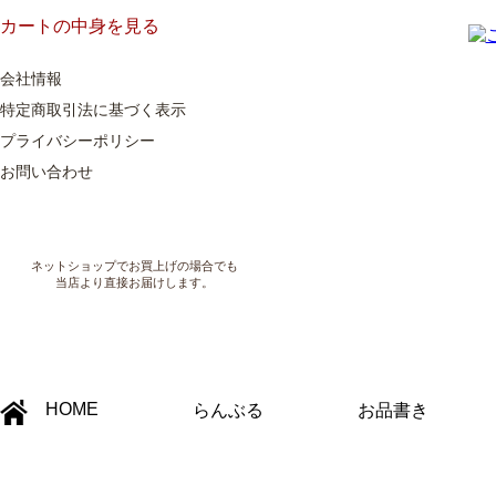
カートの中身を見る
会社情報
特定商取引法に基づく表示
プライバシーポリシー
お問い合わせ
ネットショップでお買上げの場合でも
当店より直接お届けします。
HOME
らんぶる
お品書き