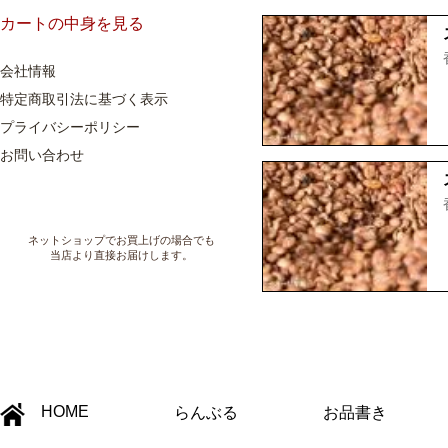
カートの中身を見る
会社情報
特定商取引法に基づく表示
プライバシーポリシー
お問い合わせ
ネットショップでお買上げの場合でも
当店より直接お届けします。
HOME
らんぶる
お品書き