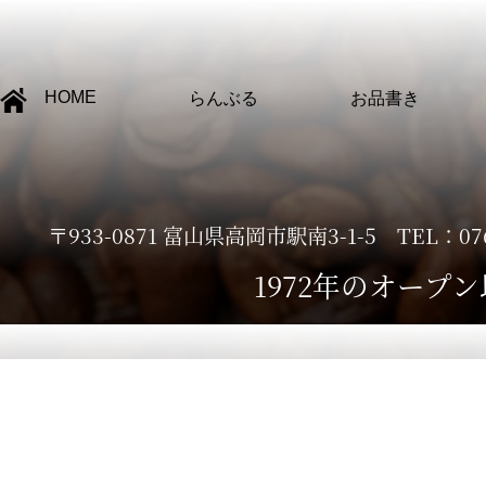
HOME
らんぶる
お品書き
〒933-0871 富山県高岡市駅南3-1-5 TEL：07
1972年のオー