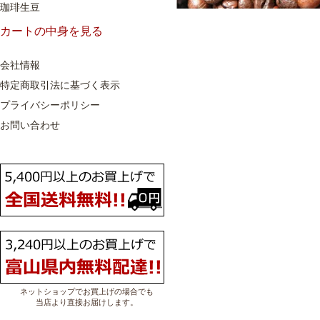
珈琲生豆
カートの中身を見る
会社情報
特定商取引法に基づく表示
プライバシーポリシー
お問い合わせ
ネットショップでお買上げの場合でも
当店より直接お届けします。